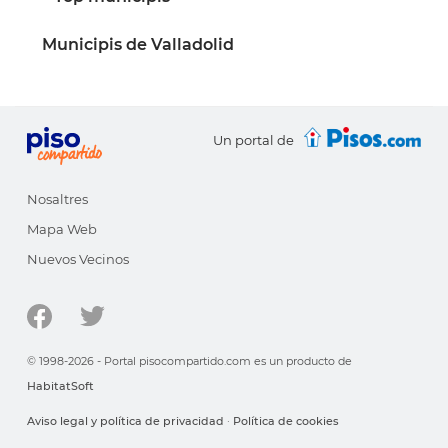
Municipis de Valladolid
Un portal de
Nosaltres
Mapa Web
Nuevos Vecinos
© 1998-2026 - Portal pisocompartido.com es un producto de
HabitatSoft
Aviso legal y política de privacidad
·
Política de cookies