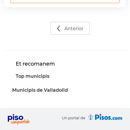
Anterior
Et recomanem
Top municipis
Municipis de Valladolid
Un portal de