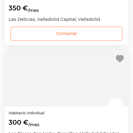
350 €
/mes
Las Delicias, Valladolid Capital, Valladolid
Contactar
Habitació
Individual
300 €
/mes