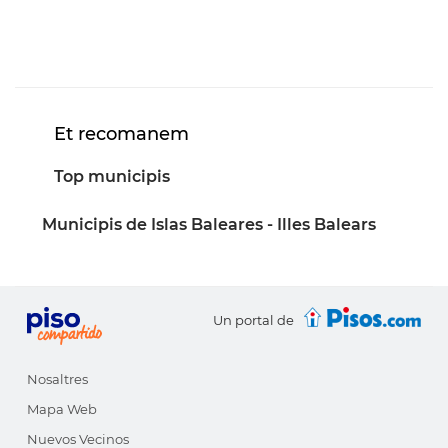
Et recomanem
Top municipis
Municipis de Islas Baleares - Illes Balears
Un portal de
Nosaltres
Mapa Web
Nuevos Vecinos