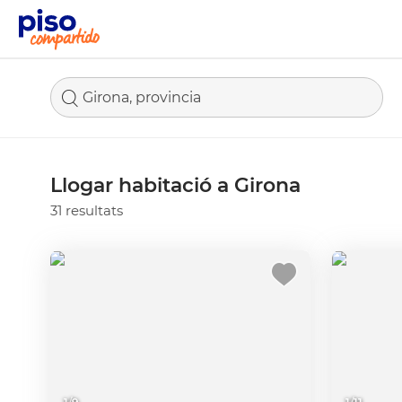
Girona, provincia
Llogar habitació a Girona
31 resultats