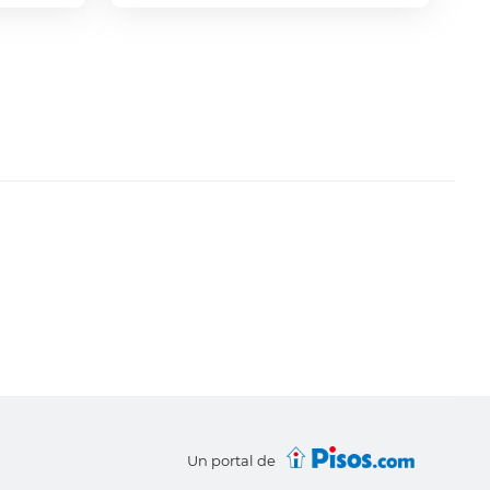
Un portal de