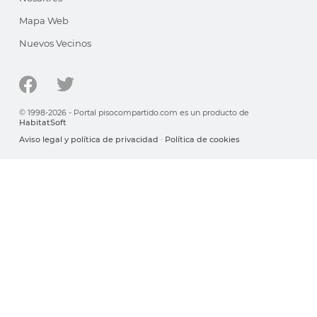
Mapa Web
Nuevos Vecinos
© 1998-2026 - Portal pisocompartido.com es un producto de
HabitatSoft
Aviso legal y política de privacidad
·
Política de cookies