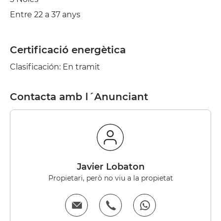
Entre 22 a 37 anys
Certificació energètica
Clasificación: En tramit
Contacta amb l´Anunciant
Javier Lobaton
Propietari, però no viu a la propietat