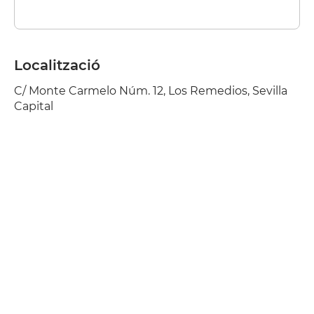
Localització
C/ Monte Carmelo Núm. 12, Los Remedios, Sevilla
Capital