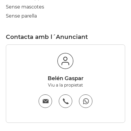
Sense mascotes
Sense parella
Contacta amb l´Anunciant
Belén Gaspar
Viu a la propietat