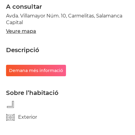
A consultar
Avda. Villamayor Núm. 10, Carmelitas, Salamanca
Capital
Veure mapa
Descripció
Demana més informació
Sobre l’habitació
Exterior