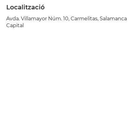
Localització
Avda. Villamayor Núm. 10, Carmelitas, Salamanca
Capital