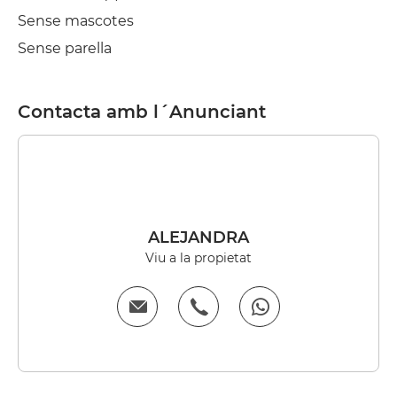
Sense mascotes
Sense parella
Contacta amb l´Anunciant
ALEJANDRA
Viu a la propietat