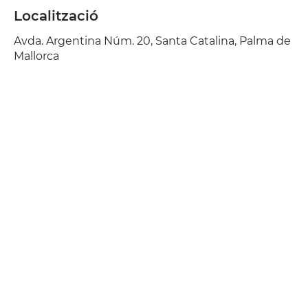
Localització
Avda. Argentina Núm. 20, Santa Catalina, Palma de
Mallorca