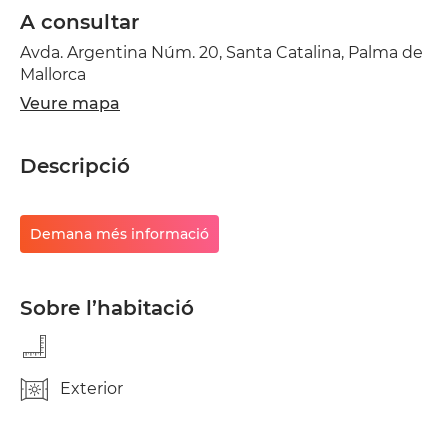
A consultar
Avda. Argentina Núm. 20, Santa Catalina, Palma de
Mallorca
Veure mapa
Descripció
Demana més informació
Sobre l’habitació
Exterior