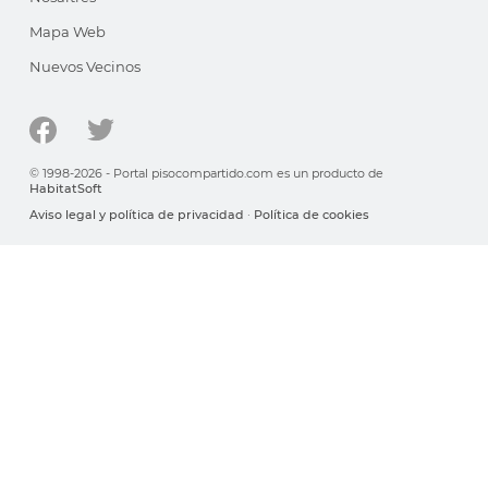
Mapa Web
Nuevos Vecinos
© 1998-2026 - Portal pisocompartido.com es un producto de
HabitatSoft
Aviso legal y política de privacidad
·
Política de cookies