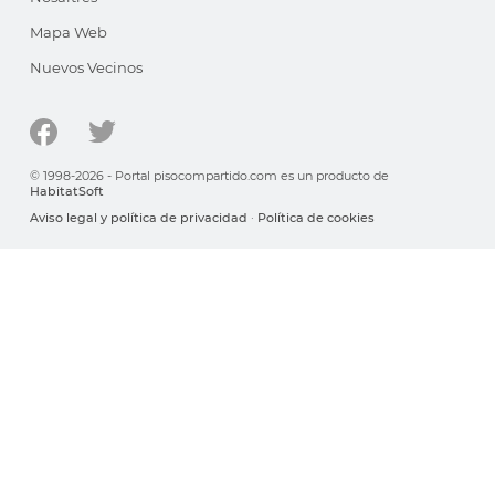
Mapa Web
Nuevos Vecinos
© 1998-2026 - Portal pisocompartido.com es un producto de
HabitatSoft
Aviso legal y política de privacidad
·
Política de cookies