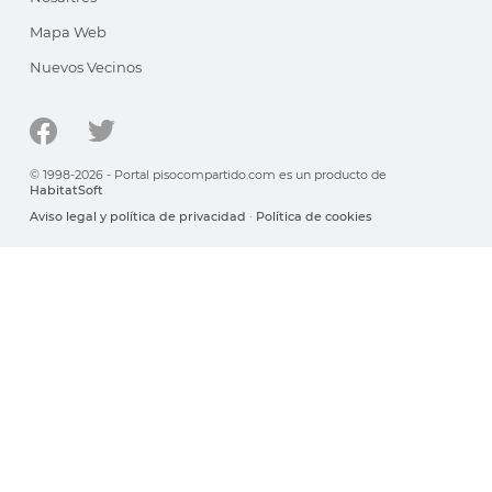
Mapa Web
Nuevos Vecinos
© 1998-2026 - Portal pisocompartido.com es un producto de
HabitatSoft
Aviso legal y política de privacidad
·
Política de cookies