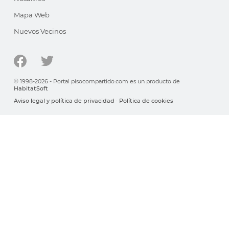
Mapa Web
Nuevos Vecinos
© 1998-2026 - Portal pisocompartido.com es un producto de
HabitatSoft
Aviso legal y política de privacidad
·
Política de cookies