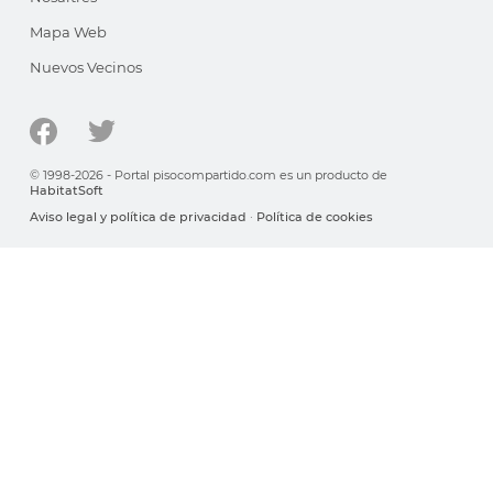
Mapa Web
Nuevos Vecinos
© 1998-2026 - Portal pisocompartido.com es un producto de
HabitatSoft
Aviso legal y política de privacidad
·
Política de cookies