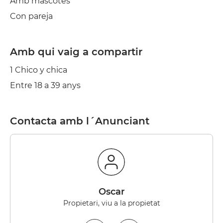
Amb mascotes
Con pareja
Amb qui vaig a compartir
1 Chico y chica
Entre 18 a 39 anys
Contacta amb l´Anunciant
Oscar
Propietari, viu a la propietat