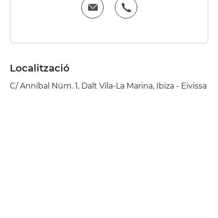
Localització
C/ Anníbal Núm. 1, Dalt Vila-La Marina, Ibiza - Eivissa