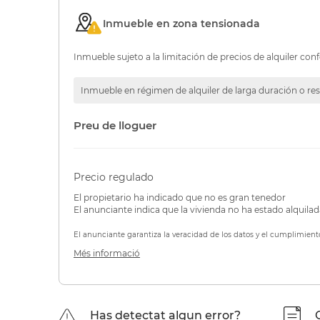
Inmueble en zona tensionada
Inmueble sujeto a la limitación de precios de alquiler conf
Inmueble en régimen de alquiler de larga duración o res
Preu de lloguer
Precio regulado
El propietario ha indicado que no es gran tenedor
El anunciante indica que la vivienda no ha estado alquila
El anunciante garantiza la veracidad de los datos y el cumplimient
Més informació
Has detectat algun error?