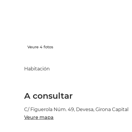
Veure 4 fotos
Habitación
A consultar
C/ Figuerola Núm. 49, Devesa, Girona Capital
Veure mapa