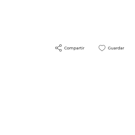
Compartir
Guardar