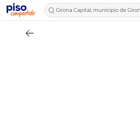
Girona Capital, municipio de Giro