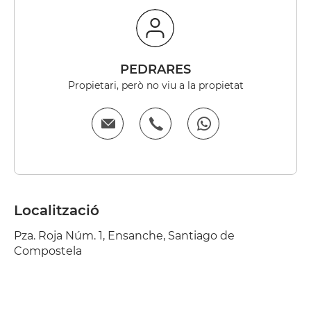
PEDRARES
Propietari, però no viu a la propietat
Localització
Pza. Roja Núm. 1, Ensanche, Santiago de
Compostela