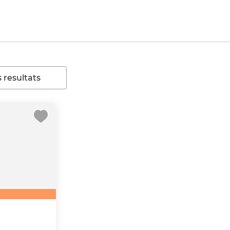
 resultats