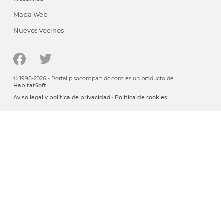
Mapa Web
Nuevos Vecinos
© 1998-2026 - Portal pisocompartido.com es un producto de
HabitatSoft
Aviso legal y política de privacidad
·
Política de cookies