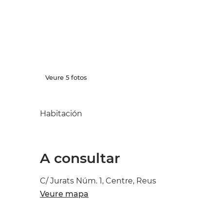
Veure 5 fotos
Habitación
A consultar
C/ Jurats Núm. 1, Centre, Reus
Veure mapa