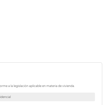
orme a la legislación aplicable en materia de vivienda.
idencial