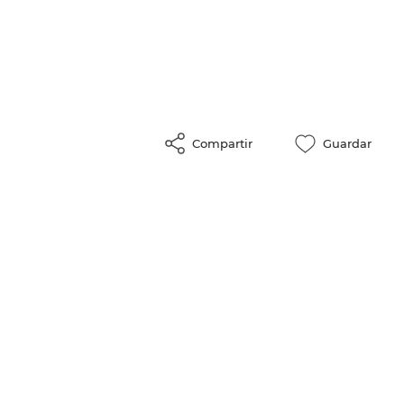
Compartir
Guardar