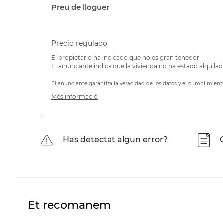
Preu de lloguer
Precio regulado
El propietario ha indicado que no es gran tenedor
El anunciante indica que la vivienda no ha estado alquila
El anunciante garantiza la veracidad de los datos y el cumplimient
Més informació
Has detectat algun error?
Et recomanem