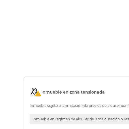
Inmueble en zona tensionada
Inmueble sujeto a la limitación de precios de alquiler conf
Inmueble en régimen de alquiler de larga duración o res