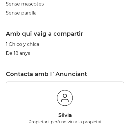
Sense mascotes
Sense parella
Amb qui vaig a compartir
1 Chico y chica
De 18 anys
Contacta amb l´Anunciant
Silvia
Propietari, però no viu a la propietat