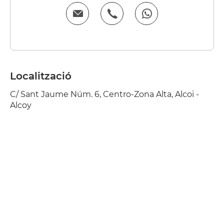
Localització
C/ Sant Jaume Núm. 6, Centro-Zona Alta, Alcoi -
Alcoy