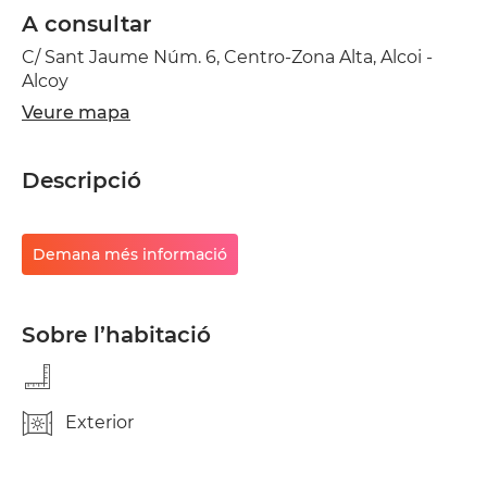
A consultar
C/ Sant Jaume Núm. 6, Centro-Zona Alta, Alcoi -
Alcoy
Veure mapa
Descripció
Demana més informació
Sobre l’habitació
Exterior