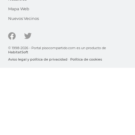
Mapa Web
Nuevos Vecinos
© 1998-2026 - Portal pisocompartido.com es un producto de
HabitatSoft
Aviso legal y política de privacidad
·
Política de cookies