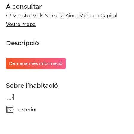
A consultar
C/ Maestro Valls Núm. 12, Aiora, València Capital
Veure mapa
Descripció
Demana més informació
Sobre l’habitació
Exterior