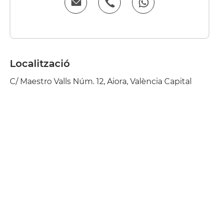
Localització
C/ Maestro Valls Núm. 12, Aiora, València Capital