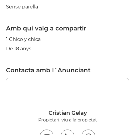
Sense parella
Amb qui vaig a compartir
1 Chico y chica
De 18 anys
Contacta amb l´Anunciant
Cristian Gelay
Propietari, viu a la propietat