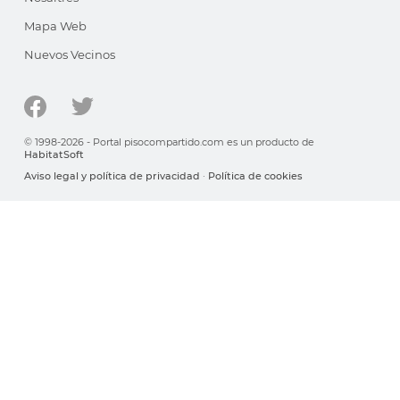
Mapa Web
Nuevos Vecinos
© 1998-2026 - Portal pisocompartido.com es un producto de
HabitatSoft
Aviso legal y política de privacidad
·
Política de cookies