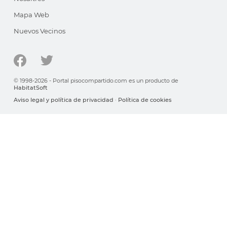
Mapa Web
Nuevos Vecinos
© 1998-2026 - Portal pisocompartido.com es un producto de
HabitatSoft
Aviso legal y política de privacidad
·
Política de cookies