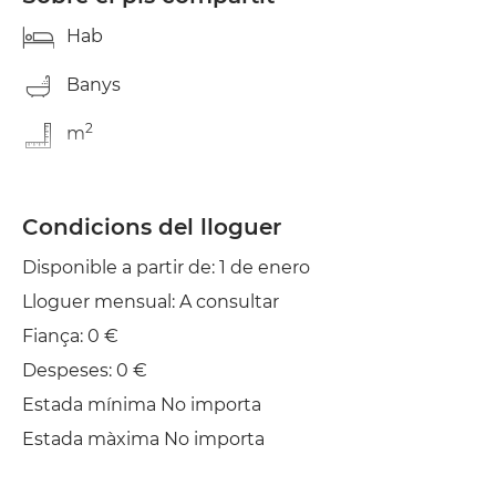
Hab
Banys
2
m
Condicions del lloguer
Disponible a partir de: 1 de enero
Lloguer mensual: A consultar
Fiança: 0 €
Despeses: 0 €
Estada mínima No importa
Estada màxima No importa