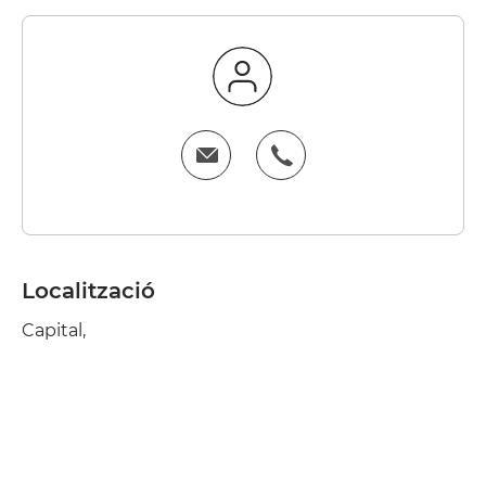
Localització
Capital,