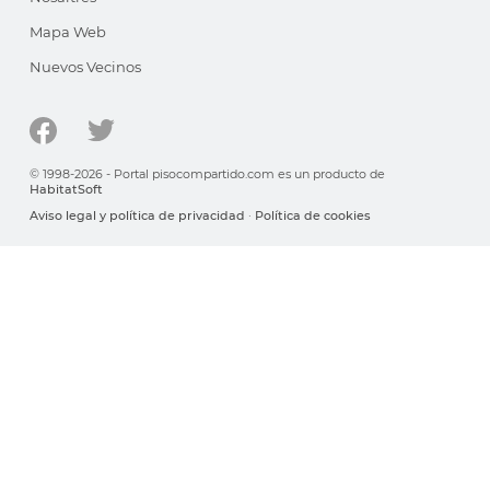
Mapa Web
Nuevos Vecinos
© 1998-2026 - Portal pisocompartido.com es un producto de
HabitatSoft
Aviso legal y política de privacidad
·
Política de cookies