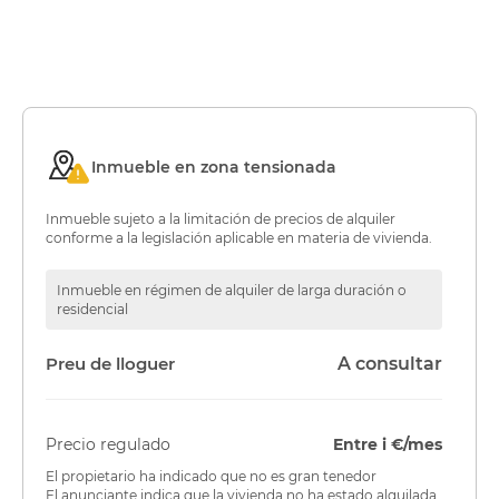
Inmueble en zona tensionada
Inmueble sujeto a la limitación de precios de alquiler
conforme a la legislación aplicable en materia de vivienda.
Inmueble en régimen de alquiler de larga duración o
residencial
Preu de lloguer
A consultar
Precio regulado
Entre i €/mes
El propietario ha indicado que no es gran tenedor
El anunciante indica que la vivienda no ha estado alquilada