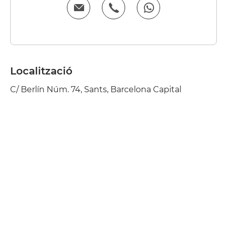
Localització
C/ Berlín Núm. 74, Sants, Barcelona Capital