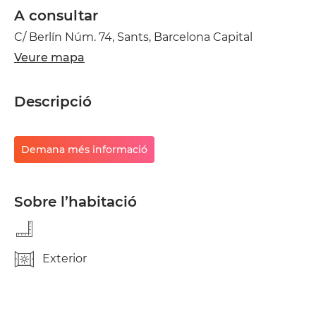
A consultar
C/ Berlín Núm. 74, Sants, Barcelona Capital
Veure mapa
Descripció
Demana més informació
Sobre l’habitació
Exterior