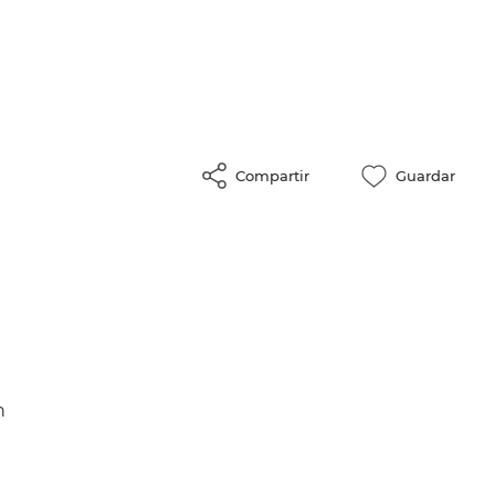
Compartir
Guardar
n