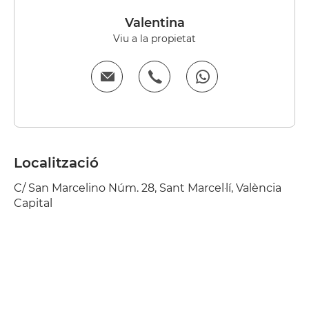
Valentina
Viu a la propietat
Localització
C/ San Marcelino Núm. 28, Sant Marcel·lí, València
Capital