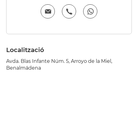
Localització
Avda. Blas Infante Núm. 5, Arroyo de la Miel,
Benalmádena