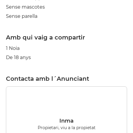
Sense mascotes
Sense parella
Amb qui vaig a compartir
1 Noia
De 18 anys
Contacta amb l´Anunciant
Inma
Propietari, viu a la propietat