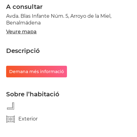
A consultar
Avda. Blas Infante Núm. 5, Arroyo de la Miel,
Benalmádena
Veure mapa
Descripció
Demana més informació
Sobre l’habitació
Exterior