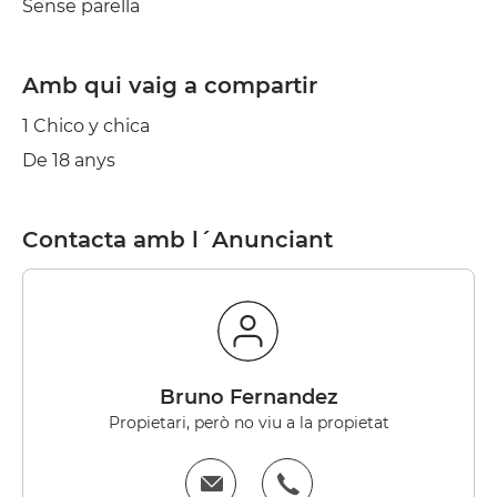
Sense parella
Amb qui vaig a compartir
1 Chico y chica
De 18 anys
Contacta amb l´Anunciant
Bruno Fernandez
Propietari, però no viu a la propietat