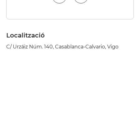
Localització
C/ Urzáiz Núm. 140, Casablanca-Calvario, Vigo