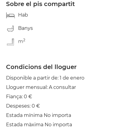
Sobre el pis compartit
Hab
Banys
2
m
Condicions del lloguer
Disponible a partir de: 1 de enero
Lloguer mensual: A consultar
Fiança: 0 €
Despeses: 0 €
Estada mínima No importa
Estada màxima No importa