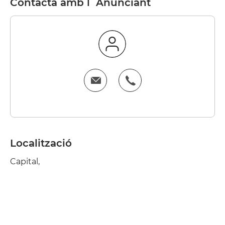
Contacta amb l´Anunciant
Localització
Capital,