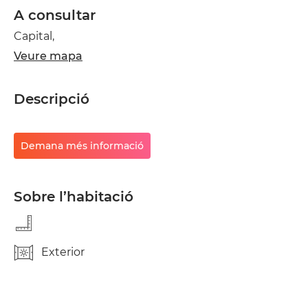
A consultar
Capital,
Veure mapa
Descripció
Demana més informació
Sobre l’habitació
Exterior