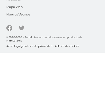
Mapa Web
Nuevos Vecinos
© 1998-2026 - Portal pisocompartido.com es un producto de
HabitatSoft
Aviso legal y política de privacidad
·
Política de cookies