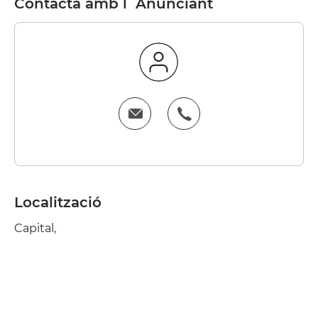
Contacta amb l´Anunciant
Localització
Capital,