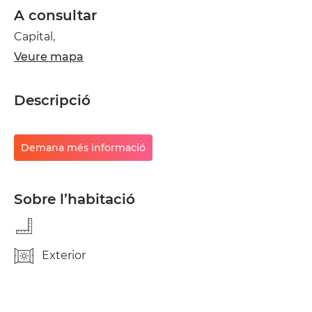
A consultar
Capital,
Veure mapa
Descripció
Demana més informació
Sobre l’habitació
Exterior