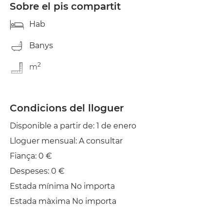
Sobre el pis compartit
Hab
Banys
2
m
Condicions del lloguer
Disponible a partir de: 1 de enero
Lloguer mensual: A consultar
Fiança: 0 €
Despeses: 0 €
Estada mínima No importa
Estada màxima No importa