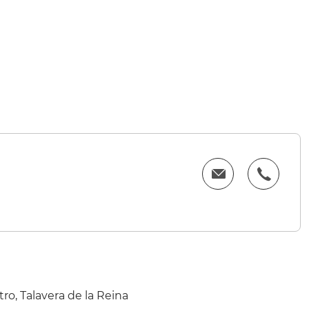
ro, Talavera de la Reina