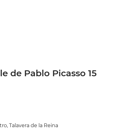
le de Pablo Picasso 15
ro, Talavera de la Reina