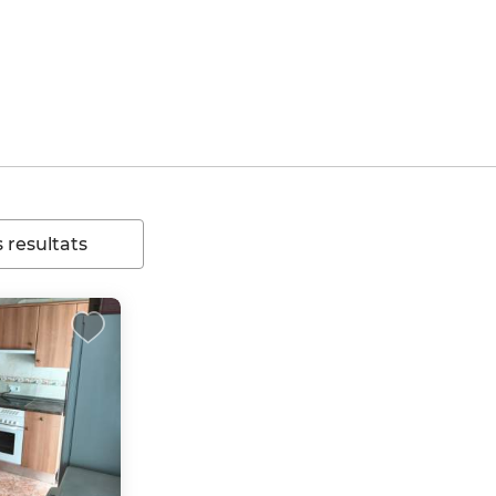
 resultats