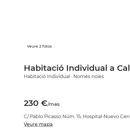
Veure 2 fotos
Habitació Individual a Cal
Habitació Individual · Només noies
230 €
/mes
C/ Pablo Picasso Núm. 15, Hospital-Nuevo Cent
Veure mapa