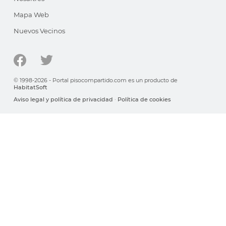
Mapa Web
Nuevos Vecinos
© 1998-2026 - Portal pisocompartido.com es un producto de
HabitatSoft
Aviso legal y política de privacidad
·
Política de cookies