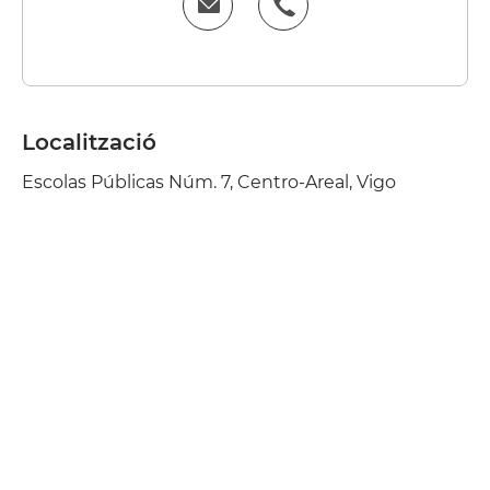
Localització
Escolas Públicas Núm. 7, Centro-Areal, Vigo