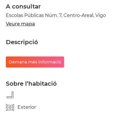
A consultar
Escolas Públicas Núm. 7, Centro-Areal, Vigo
Veure mapa
Descripció
Demana més informació
Sobre l’habitació
Exterior