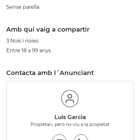
Sense parella
Amb qui vaig a compartir
3 Nois i noies
Entre 18 a 99 anys
Contacta amb l´Anunciant
Luis Garcia
Propietari, però no viu a la propietat