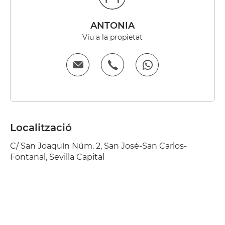
ANTONIA
Viu a la propietat
Localització
C/ San Joaquín Núm. 2, San José-San Carlos-
Fontanal, Sevilla Capital