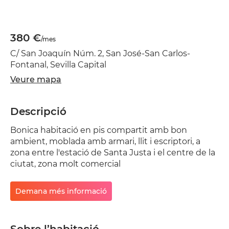
380 €
/mes
C/ San Joaquín Núm. 2, San José-San Carlos-
Fontanal, Sevilla Capital
Veure mapa
Descripció
Bonica habitació en pis compartit amb bon
ambient, moblada amb armari, llit i escriptori, a
zona entre l'estació de Santa Justa i el centre de la
ciutat, zona molt comercial
Demana més informació