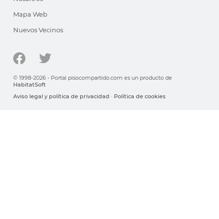
Mapa Web
Nuevos Vecinos
© 1998-2026 - Portal pisocompartido.com es un producto de
HabitatSoft
Aviso legal y política de privacidad
·
Política de cookies