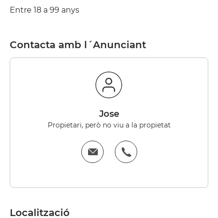
Entre 18 a 99 anys
Contacta amb l´Anunciant
Jose
Propietari, però no viu a la propietat
Localització