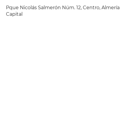
Pque Nicolás Salmerón Núm. 12, Centro, Almería
Capital