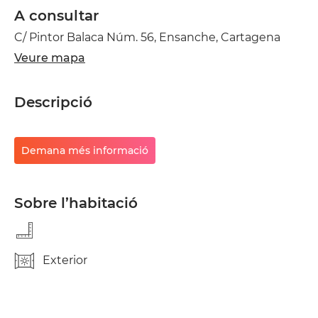
A consultar
C/ Pintor Balaca Núm. 56, Ensanche, Cartagena
Veure mapa
Descripció
Demana més informació
Sobre l’habitació
Exterior