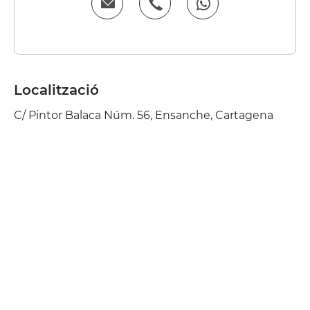
Localització
C/ Pintor Balaca Núm. 56, Ensanche, Cartagena