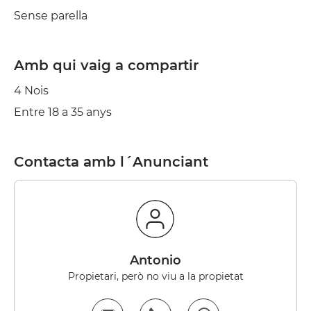
Sense parella
Amb qui vaig a compartir
4 Nois
Entre 18 a 35 anys
Contacta amb l´Anunciant
Antonio
Propietari, però no viu a la propietat