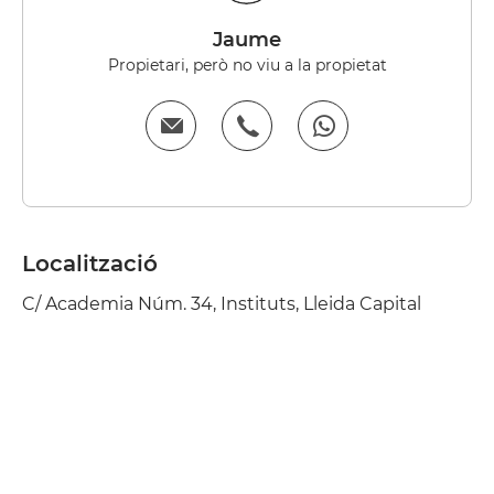
Jaume
Propietari, però no viu a la propietat
Localització
C/ Academia Núm. 34, Instituts, Lleida Capital