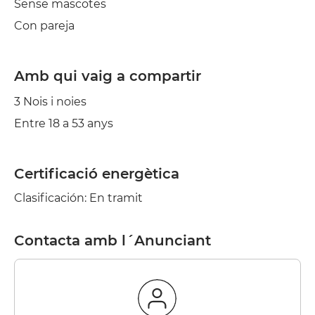
Sense mascotes
Con pareja
Amb qui vaig a compartir
3 Nois i noies
Entre 18 a 53 anys
Certificació energètica
Clasificación: En tramit
Contacta amb l´Anunciant