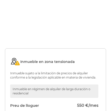
Inmueble en zona tensionada
Inmueble sujeto a la limitación de precios de alquiler
conforme a la legislación aplicable en materia de vivienda.
Inmueble en régimen de alquiler de larga duración o
residencial
Preu de lloguer
550 €/mes