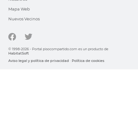
Mapa Web
Nuevos Vecinos
© 1998-2026 - Portal pisocompartido.com es un producto de
HabitatSoft
Aviso legal y política de privacidad
·
Política de cookies