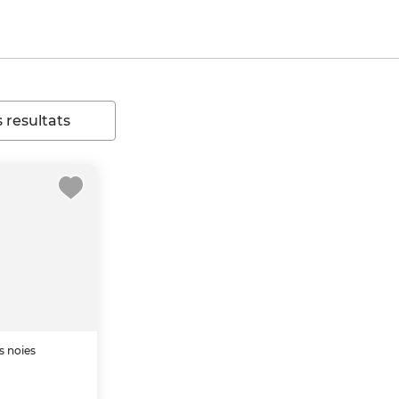
 resultats
s noies