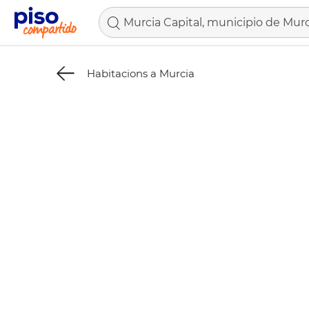
Murcia Capital, municipio de Murc
Habitacions a Murcia