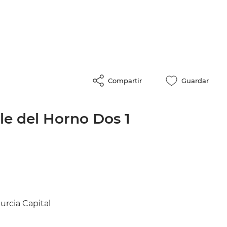
Compartir
Guardar
lle del Horno Dos 1
urcia Capital