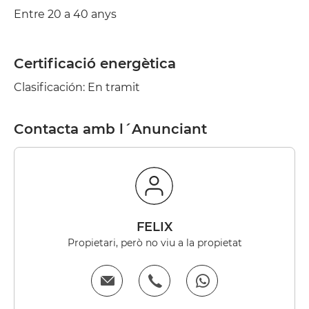
Entre 20 a 40 anys
Certificació energètica
Clasificación: En tramit
Contacta amb l´Anunciant
FELIX
Propietari, però no viu a la propietat