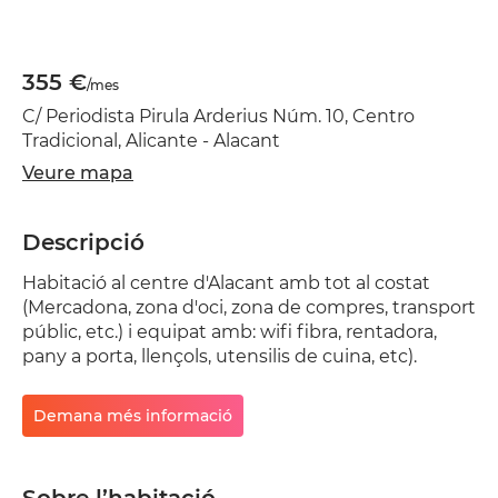
355 €
/mes
C/ Periodista Pirula Arderius Núm. 10, Centro
Tradicional, Alicante - Alacant
Veure mapa
Descripció
Habitació al centre d'Alacant amb tot al costat
(Mercadona, zona d'oci, zona de compres, transport
públic, etc.) i equipat amb: wifi fibra, rentadora,
pany a porta, llençols, utensilis de cuina, etc).
Demana més informació