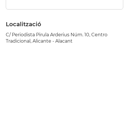
Localització
C/ Periodista Pirula Arderius Núm. 10, Centro
Tradicional, Alicante - Alacant