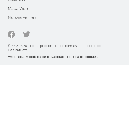
Mapa Web
Nuevos Vecinos
© 1998-2026 - Portal pisocompartido.com es un producto de
HabitatSoft
Aviso legal y política de privacidad
·
Política de cookies