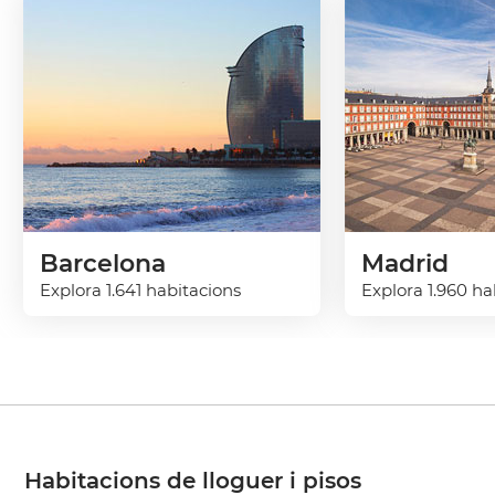
Barcelona
Madrid
Explora 1.641 habitacions
Explora 1.960 ha
Habitacions de lloguer i pisos