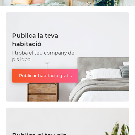
Publica la teva
habitació
I troba el teu company de
pis ideal
Publicar habitació gratis