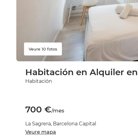
Veure 10 fotos
Habitación en Alquiler en
Habitación
700 €
/mes
La Sagrera, Barcelona Capital
Veure mapa