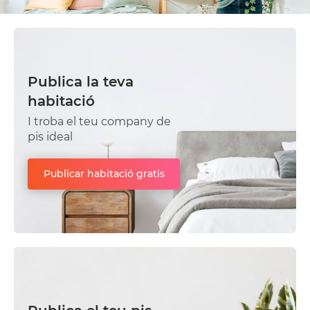
Publica la teva
habitació
I troba el teu company de
pis ideal
Publicar habitació gratis