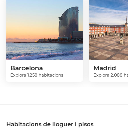
Barcelona
Madrid
Explora 1.258 habitacions
Explora 2.088 h
Habitacions de lloguer i pisos