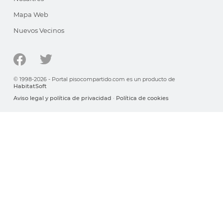
Mapa Web
Nuevos Vecinos
© 1998-2026 - Portal pisocompartido.com es un producto de
HabitatSoft
Aviso legal y política de privacidad
·
Política de cookies